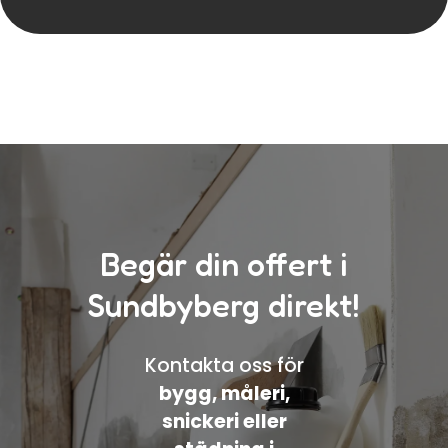
Begär din offert i
Sundbyberg direkt!
Kontakta oss för
bygg, måleri,
snickeri eller