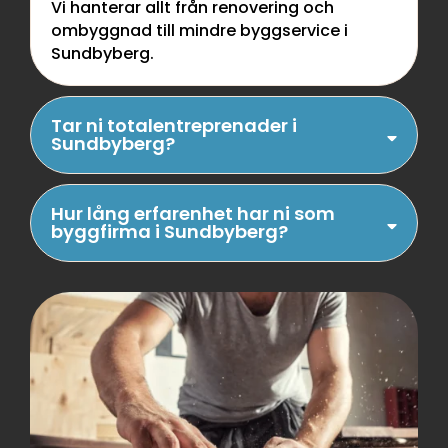
Vi hanterar allt från renovering och
ombyggnad till mindre byggservice i
Sundbyberg.
Tar ni totalentreprenader i
Sundbyberg?
Hur lång erfarenhet har ni som
byggfirma i Sundbyberg?