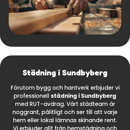
Städning i Sundbyberg
Förutom bygg och hantverk erbjuder vi
professionell
städning i Sundbyberg
med RUT-avdrag. Vårt städteam är
noggrant, pålitligt och ser till att varje
hem eller lokal lämnas skinande rent.
Vi erbjuder allt från hemstädning och