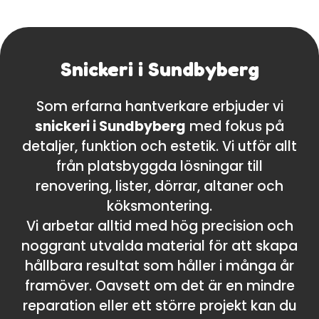
Snickeri i Sundbyberg
Som erfarna hantverkare erbjuder vi
snickeri i Sundbyberg
med fokus på
detaljer, funktion och estetik. Vi utför allt
från platsbyggda lösningar till
renovering, lister, dörrar, altaner och
köksmontering.
Vi arbetar alltid med hög precision och
noggrant utvalda material för att skapa
hållbara resultat som håller i många år
framöver. Oavsett om det är en mindre
reparation eller ett större projekt kan du