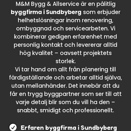
M&M Bygg & Allservice är en pålitlig
byggfirma i Sundbyberg
som erbjuder
helhetslösningar inom renovering,
ombyggnad och servicearbeten. Vi
kombinerar gedigen erfarenhet med
personlig kontakt och levererar alltid
hög kvalitet – oavsett projektets
storlek.
Vi tar hand om allt från planering till
färdigställande och arbetar alltid själva,
utan mellanhänder. Det innebär att du
får en trygg byggpartner som ser till att
varje detalj blir som du vill ha den –
snabbt, smidigt och professionellt.

Erfaren byggfirma i Sundbyberg