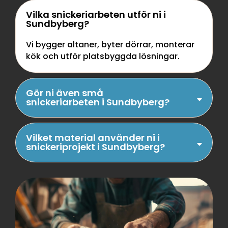
Vilka snickeriarbeten utför ni i
Sundbyberg?
Vi bygger altaner, byter dörrar, monterar
kök och utför platsbyggda lösningar.
Gör ni även små
snickeriarbeten i Sundbyberg?
Vilket material använder ni i
snickeriprojekt i Sundbyberg?