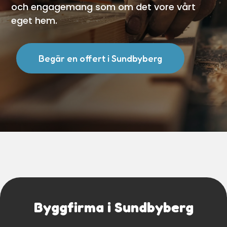
och engagemang som om det vore vårt
eget hem.
Begär en offert i Sundbyberg
Byggfirma i Sundbyberg