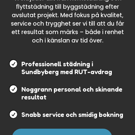
flyttstädning till byggstädning efter
avslutat projekt. Med fokus på kvalitet,
service och trygghet ser vi till att du får
ett resultat som märks – både i renhet
och i känslan av tid över.

Professionell städning i
Sundbyberg med RUT-avdrag

Noggrann personal och skinande
resultat

Snabb service och smidig bokning