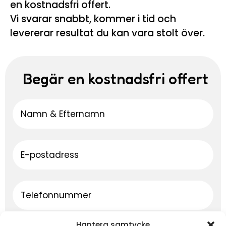
en kostnadsfri offert.
Vi svarar snabbt, kommer i tid och
levererar resultat du kan vara stolt över.
Begär en kostnadsfri offert
Hantera samtycke