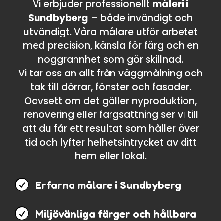
Vi erbjuder professionellt
måleri i
Sundbyberg
– både invändigt och
utvändigt. Våra målare utför arbetet
med precision, känsla för färg och en
noggrannhet som gör skillnad.
Vi tar oss an allt från väggmålning och
tak till dörrar, fönster och fasader.
Oavsett om det gäller nyproduktion,
renovering eller färgsättning ser vi till
att du får ett resultat som håller över
tid och lyfter helhetsintrycket av ditt
hem eller lokal.

Erfarna målare i Sundbyberg

Miljövänliga färger och hållbara