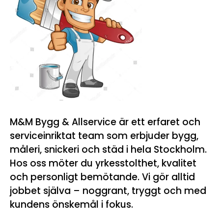
M&M Bygg & Allservice är ett erfaret och
serviceinriktat team som erbjuder bygg,
måleri, snickeri och städ i hela Stockholm.
Hos oss möter du yrkesstolthet, kvalitet
och personligt bemötande. Vi gör alltid
jobbet själva – noggrant, tryggt och med
kundens önskemål i fokus.