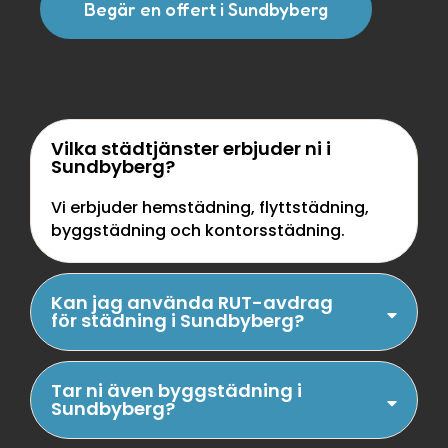
Begär en offert i Sundbyberg
Vilka städtjänster erbjuder ni i
Sundbyberg?
Vi erbjuder hemstädning, flyttstädning,
byggstädning och kontorsstädning.
Kan jag använda RUT-avdrag
för städning i Sundbyberg?
Tar ni även byggstädning i
Sundbyberg?