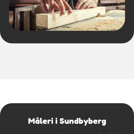
Måleri i Sundbyberg