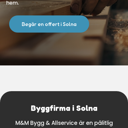
hem.
Begär en offert i Solna
Byggfirma i Solna
M&M Bygg & Allservice är en pålitlig