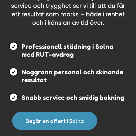
service och trygghet ser vi till att du får
ett resultat som märks – både i renhet
och i känslan av tid över.

Professionell städning i Solna
med RUT-avdrag

Noggrann personal och skinande
resultat

Snabb service och smidig bokning
Begär en offert i Solna