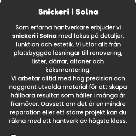
Snickeri i Solna
Som erfarna hantverkare erbjuder vi
snickeri i Solna
med fokus på detaljer,
funktion och estetik. Vi utför allt från
platsbyggda lösningar till renovering,
lister, dörrar, altaner och
köksmontering.
Vi arbetar alltid med hög precision och
noggrant utvalda material för att skapa
hållbara resultat som håller i många år
framöver. Oavsett om det är en mindre
reparation eller ett större projekt kan du
räkna med ett hantverk av högsta klass.