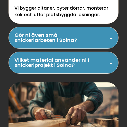
Vi bygger altaner, byter dörrar, monterar
kök och utför platsbyggda lösningar.
Gör ni även små
snickeriarbeten i Solna?
Vilket material använder ni i
snickeriprojekt i Solna?