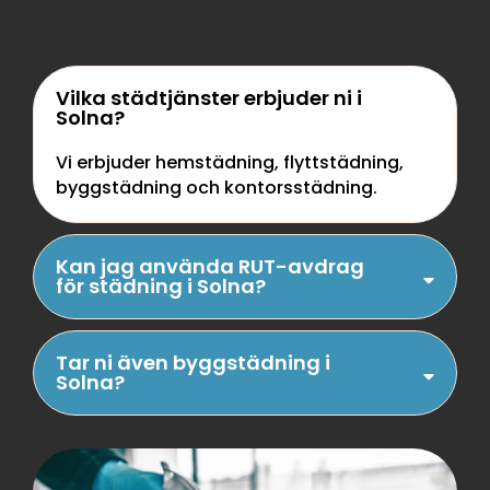
Vilka städtjänster erbjuder ni i
Solna?
Vi erbjuder hemstädning, flyttstädning,
byggstädning och kontorsstädning.
Kan jag använda RUT-avdrag
för städning i Solna?
Tar ni även byggstädning i
Solna?