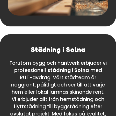
Städning i Solna
Förutom bygg och hantverk erbjuder vi
professionell
städning i Solna
med
RUT-avdrag. Vårt städteam är
noggrant, pålitligt och ser till att varje
hem eller lokal lämnas skinande rent.
Vi erbjuder allt från hemstädning och
flyttstädning till byggstädning efter
avslutat projekt. Med fokus på kvalitet,