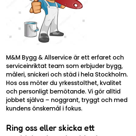
M&M Bygg & Allservice är ett erfaret och
serviceinriktat team som erbjuder bygg,
måleri, snickeri och städ i hela Stockholm.
Hos oss möter du yrkesstolthet, kvalitet
och personligt bemötande. Vi gör alltid
jobbet själva – noggrant, tryggt och med
kundens önskemål i fokus.
Ring oss eller skicka ett