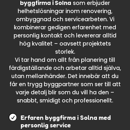
byggfirma i Solna
som erbjuder
helhetslösningar inom renovering,
ombyggnad och servicearbeten. Vi
kombinerar gedigen erfarenhet med
personlig kontakt och levererar alltid
hög kvalitet – oavsett projektets
storlek.
Vi tar hand om allt från planering till
färdigställande och arbetar alltid själva,
utan mellanhänder. Det innebär att du
får en trygg byggpartner som ser till att
varje detalj blir som du vill ha den –
snabbt, smidigt och professionellt.

Erfaren byggfirma i Solna med
personlig service