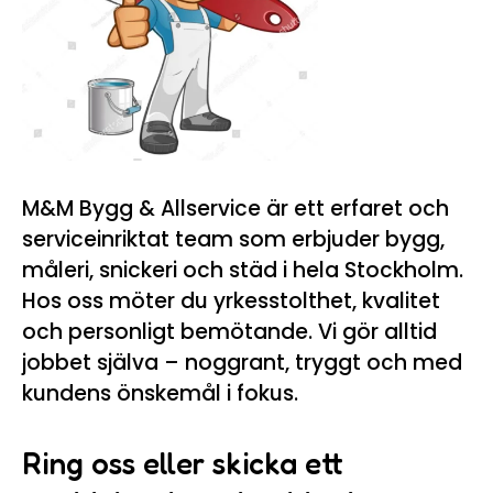
M&M Bygg & Allservice är ett erfaret och
serviceinriktat team som erbjuder bygg,
måleri, snickeri och städ i hela Stockholm.
Hos oss möter du yrkesstolthet, kvalitet
och personligt bemötande. Vi gör alltid
jobbet själva – noggrant, tryggt och med
kundens önskemål i fokus.
Ring oss eller skicka ett