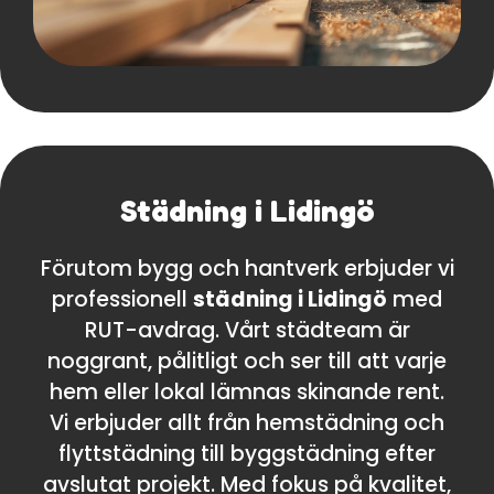
Städning i Lidingö
Förutom bygg och hantverk erbjuder vi
professionell
städning i Lidingö
med
RUT-avdrag. Vårt städteam är
noggrant, pålitligt och ser till att varje
hem eller lokal lämnas skinande rent.
Vi erbjuder allt från hemstädning och
flyttstädning till byggstädning efter
avslutat projekt. Med fokus på kvalitet,