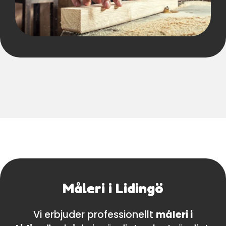
Måleri i Lidingö
Vi erbjuder professionellt
måleri i