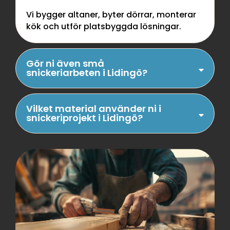
Vi bygger altaner, byter dörrar, monterar
kök och utför platsbyggda lösningar.
Gör ni även små
snickeriarbeten i Lidingö?
Vilket material använder ni i
snickeriprojekt i Lidingö?