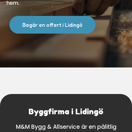
hem.
Begär en offert i Lidingö
Byggfirma i Lidingö
M&M Bygg & Allservice är en pålitlig